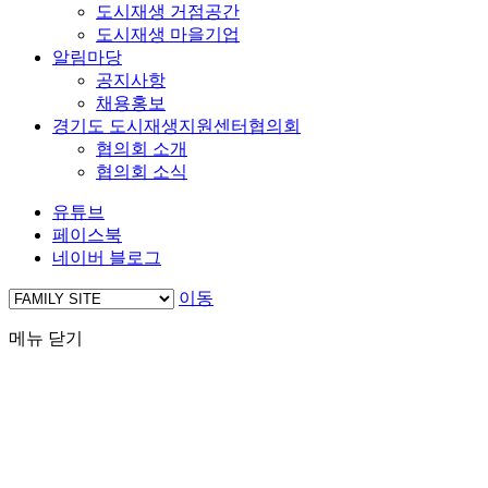
도시재생 거점공간
도시재생 마을기업
알림마당
공지사항
채용홍보
경기도 도시재생지원센터협의회
협의회 소개
협의회 소식
유튜브
페이스북
네이버 블로그
이동
메뉴 닫기