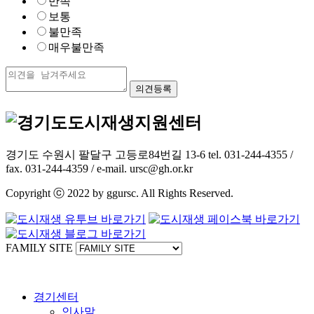
만족
보통
불만족
매우불만족
경기도 수원시 팔달구 고등로84번길 13-6 tel. 031-244-4355 /
fax. 031-244-4359 / e-mail. ursc@gh.or.kr
Copyright ⓒ 2022 by ggursc. All Rights Reserved.
FAMILY SITE
경기센터
인사말