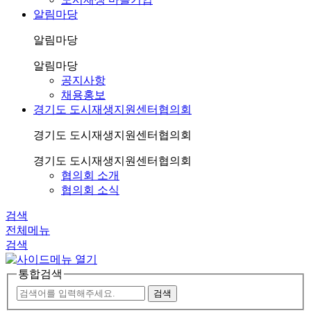
알림마당
알림마당
알림마당
공지사항
채용홍보
경기도 도시재생지원센터협의회
경기도 도시재생지원센터협의회
경기도 도시재생지원센터협의회
협의회 소개
협의회 소식
검색
전체메뉴
검색
통합검색