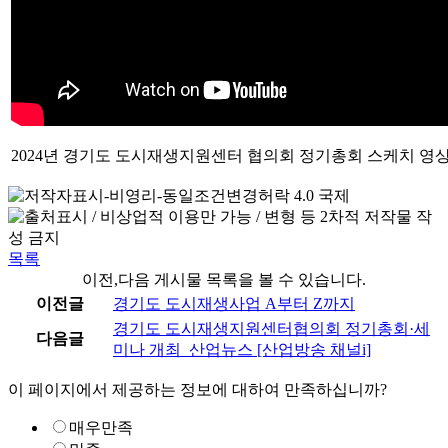
2024년 경기도 도시재생지원센터 협의회 정기총회 스케치 영
목록
이전,다음 게시물 목록을 볼 수 있습니다.
이전글
경기도 도시재생사업 A부터 Z까지
경기도 도시재생지원센터협의회 정기총회·세
다음글
미나 개최_산업뉴스 [산업방송 채널i]
이 페이지에서 제공하는 정보에 대하여 만족하십니까?
매우만족