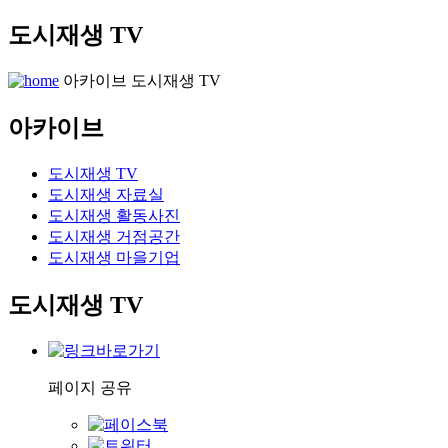
도시재생 TV
아카이브
도시재생 TV
아카이브
도시재생 TV
도시재생 자료실
도시재생 활동사진
도시재생 거점공간
도시재생 마을기업
도시재생 TV
페이지 공유