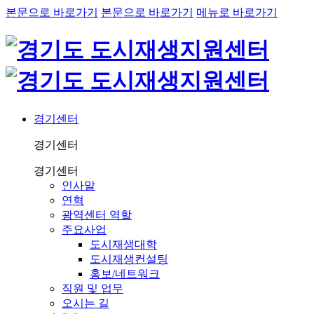
본문으로 바로가기
본문으로 바로가기
메뉴로 바로가기
경기센터
경기센터
경기센터
인사말
연혁
광역센터 역할
주요사업
도시재생대학
도시재생컨설팅
홍보/네트워크
직원 및 업무
오시는 길