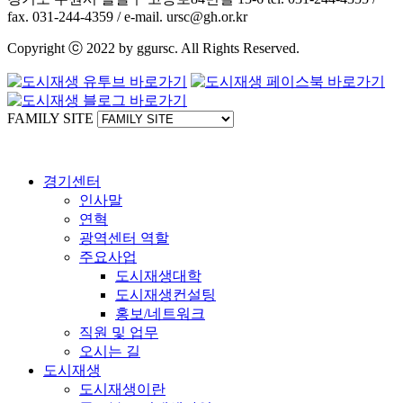
fax. 031-244-4359 / e-mail. ursc@gh.or.kr
Copyright ⓒ 2022 by ggursc. All Rights Reserved.
FAMILY SITE
경기센터
인사말
연혁
광역센터 역할
주요사업
도시재생대학
도시재생컨설팅
홍보/네트워크
직원 및 업무
오시는 길
도시재생
도시재생이란