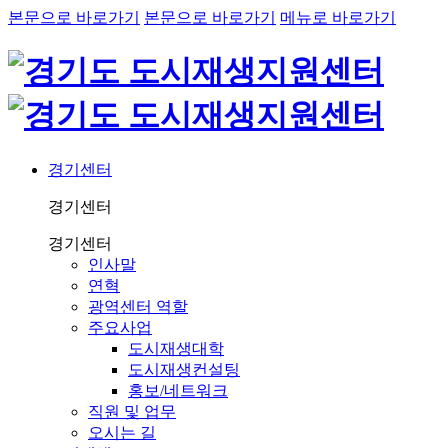
본문으로 바로가기
본문으로 바로가기
메뉴로 바로가기
경기센터
경기센터
경기센터
인사말
연혁
광역센터 역할
주요사업
도시재생대학
도시재생컨설팅
홍보/네트워크
직원 및 업무
오시는 길