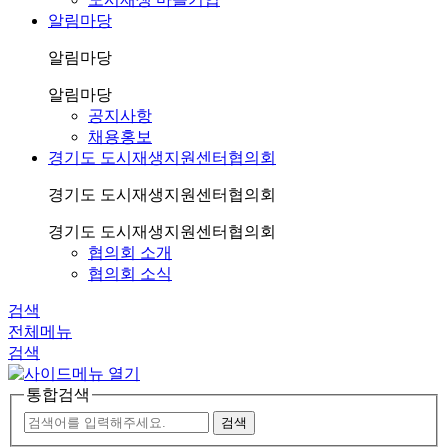
알림마당
알림마당
알림마당
공지사항
채용홍보
경기도 도시재생지원센터협의회
경기도 도시재생지원센터협의회
경기도 도시재생지원센터협의회
협의회 소개
협의회 소식
검색
전체메뉴
검색
통합검색