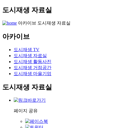
도시재생 자료실
아카이브
도시재생 자료실
아카이브
도시재생 TV
도시재생 자료실
도시재생 활동사진
도시재생 거점공간
도시재생 마을기업
도시재생 자료실
페이지 공유