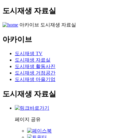
도시재생 자료실
아카이브
도시재생 자료실
아카이브
도시재생 TV
도시재생 자료실
도시재생 활동사진
도시재생 거점공간
도시재생 마을기업
도시재생 자료실
페이지 공유