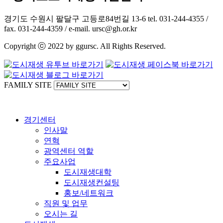
경기도 수원시 팔달구 고등로84번길 13-6 tel. 031-244-4355 /
fax. 031-244-4359 / e-mail. ursc@gh.or.kr
Copyright ⓒ 2022 by ggursc. All Rights Reserved.
FAMILY SITE
경기센터
인사말
연혁
광역센터 역할
주요사업
도시재생대학
도시재생컨설팅
홍보/네트워크
직원 및 업무
오시는 길