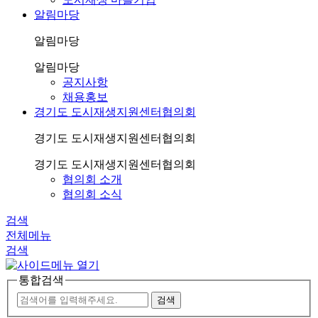
알림마당
알림마당
알림마당
공지사항
채용홍보
경기도 도시재생지원센터협의회
경기도 도시재생지원센터협의회
경기도 도시재생지원센터협의회
협의회 소개
협의회 소식
검색
전체메뉴
검색
통합검색