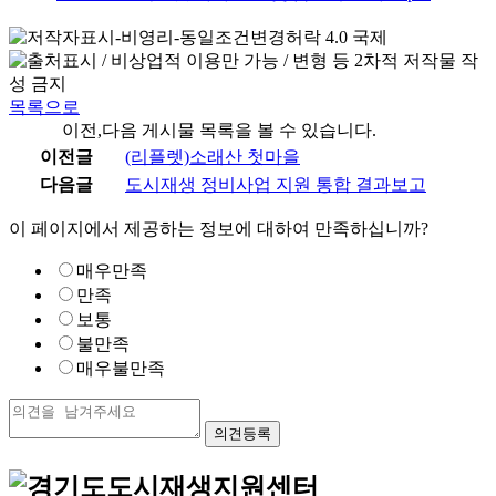
목록으로
이전,다음 게시물 목록을 볼 수 있습니다.
이전글
(리플렛)소래산 첫마을
다음글
도시재생 정비사업 지원 통합 결과보고
이 페이지에서 제공하는 정보에 대하여 만족하십니까?
매우만족
만족
보통
불만족
매우불만족