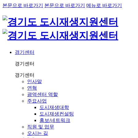
본문으로 바로가기
본문으로 바로가기
메뉴로 바로가기
경기센터
경기센터
경기센터
인사말
연혁
광역센터 역할
주요사업
도시재생대학
도시재생컨설팅
홍보/네트워크
직원 및 업무
오시는 길