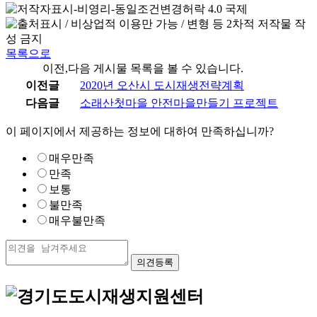
목록으로
이전,다음 게시물 목록을 볼 수 있습니다.
이전글
2020년 오산시 도시재생전략계획
다음글
소래산첫마을 안전마을만들기 프로젝트
이 페이지에서 제공하는 정보에 대하여 만족하십니까?
매우만족
만족
보통
불만족
매우불만족