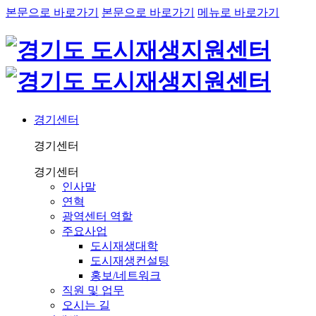
본문으로 바로가기
본문으로 바로가기
메뉴로 바로가기
경기센터
경기센터
경기센터
인사말
연혁
광역센터 역할
주요사업
도시재생대학
도시재생컨설팅
홍보/네트워크
직원 및 업무
오시는 길