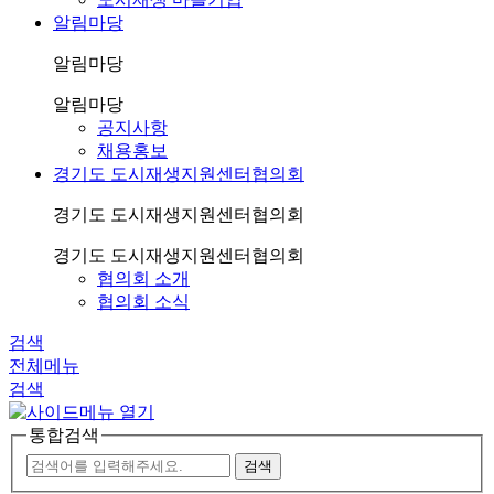
알림마당
알림마당
알림마당
공지사항
채용홍보
경기도 도시재생지원센터협의회
경기도 도시재생지원센터협의회
경기도 도시재생지원센터협의회
협의회 소개
협의회 소식
검색
전체메뉴
검색
통합검색