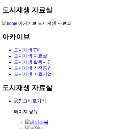
도시재생 자료실
아카이브
도시재생 자료실
아카이브
도시재생 TV
도시재생 자료실
도시재생 활동사진
도시재생 거점공간
도시재생 마을기업
도시재생 자료실
페이지 공유