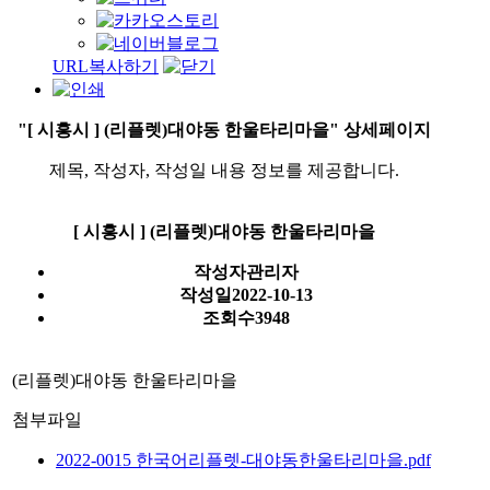
URL복사하기
"[ 시흥시 ] (리플렛)대야동 한울타리마을" 상세페이지
제목, 작성자, 작성일 내용 정보를 제공합니다.
[ 시흥시 ] (리플렛)대야동 한울타리마을
작성자
관리자
작성일
2022-10-13
조회수
3948
(
리플렛
)
대야동 한울타리마을
첨부파일
2022-0015 한국어리플렛-대야동한울타리마을.pdf