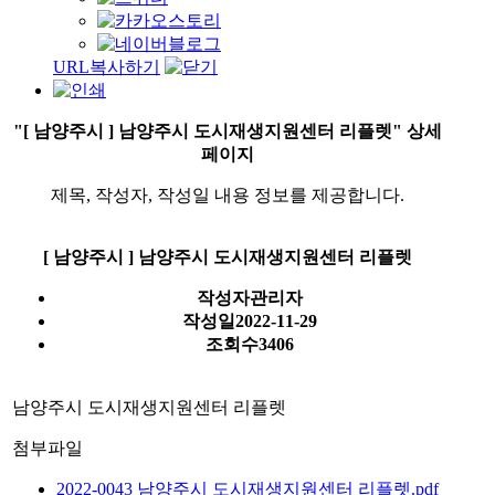
URL복사하기
"[ 남양주시 ] 남양주시 도시재생지원센터 리플렛" 상세
페이지
제목, 작성자, 작성일 내용 정보를 제공합니다.
[ 남양주시 ] 남양주시 도시재생지원센터 리플렛
작성자
관리자
작성일
2022-11-29
조회수
3406
남양주시 도시재생지원센터 리플렛
첨부파일
2022-0043 남양주시 도시재생지원센터 리플렛.pdf