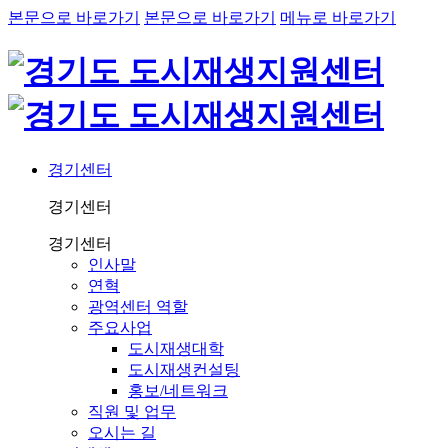
본문으로 바로가기
본문으로 바로가기
메뉴로 바로가기
경기센터
경기센터
경기센터
인사말
연혁
광역센터 역할
주요사업
도시재생대학
도시재생컨설팅
홍보/네트워크
직원 및 업무
오시는 길