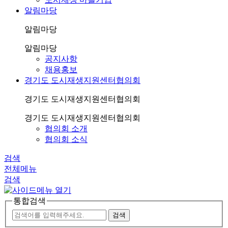
알림마당
알림마당
알림마당
공지사항
채용홍보
경기도 도시재생지원센터협의회
경기도 도시재생지원센터협의회
경기도 도시재생지원센터협의회
협의회 소개
협의회 소식
검색
전체메뉴
검색
통합검색