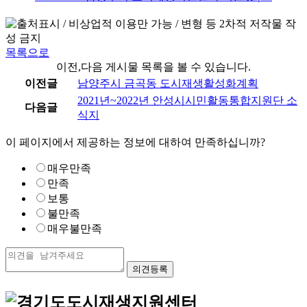
목록으로
이전,다음 게시물 목록을 볼 수 있습니다.
이전글
남양주시 금곡동 도시재생활성화계획
2021년~2022년 안성시시민활동통합지원단 소
다음글
식지
이 페이지에서 제공하는 정보에 대하여 만족하십니까?
매우만족
만족
보통
불만족
매우불만족