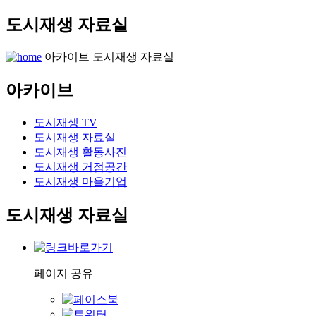
도시재생 자료실
아카이브
도시재생 자료실
아카이브
도시재생 TV
도시재생 자료실
도시재생 활동사진
도시재생 거점공간
도시재생 마을기업
도시재생 자료실
페이지 공유