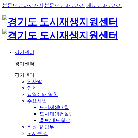
본문으로 바로가기
본문으로 바로가기
메뉴로 바로가기
경기센터
경기센터
경기센터
인사말
연혁
광역센터 역할
주요사업
도시재생대학
도시재생컨설팅
홍보/네트워크
직원 및 업무
오시는 길