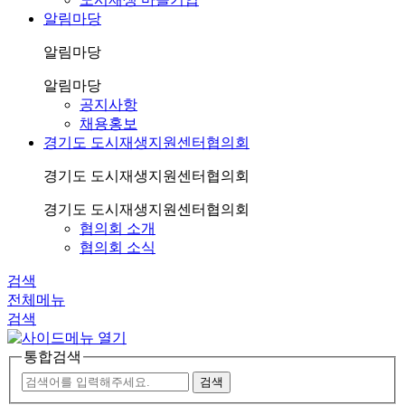
알림마당
알림마당
알림마당
공지사항
채용홍보
경기도 도시재생지원센터협의회
경기도 도시재생지원센터협의회
경기도 도시재생지원센터협의회
협의회 소개
협의회 소식
검색
전체메뉴
검색
통합검색