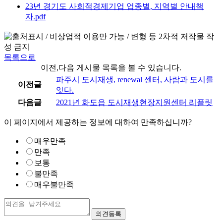
23년 경기도 사회적경제기업 업종별, 지역별 안내책
자.pdf
목록으로
이전,다음 게시물 목록을 볼 수 있습니다.
파주시 도시재생, renewal 센터, 사람과 도시를
이전글
잇다.
다음글
2021년 화도읍 도시재생현장지원센터 리플릿
이 페이지에서 제공하는 정보에 대하여 만족하십니까?
매우만족
만족
보통
불만족
매우불만족