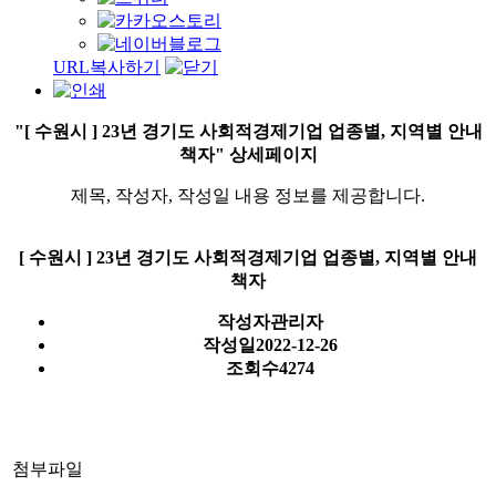
URL복사하기
"[ 수원시 ] 23년 경기도 사회적경제기업 업종별, 지역별 안내
책자" 상세페이지
제목, 작성자, 작성일 내용 정보를 제공합니다.
[ 수원시 ] 23년 경기도 사회적경제기업 업종별, 지역별 안내
책자
작성자
관리자
작성일
2022-12-26
조회수
4274
첨부파일