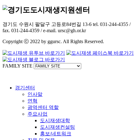
경기도 수원시 팔달구 고등로84번길 13-6 tel. 031-244-4355 /
fax. 031-244-4359 / e-mail. ursc@gh.or.kr
Copyright ⓒ 2022 by ggursc. All Rights Reserved.
FAMILY SITE
경기센터
인사말
연혁
광역센터 역할
주요사업
도시재생대학
도시재생컨설팅
홍보/네트워크