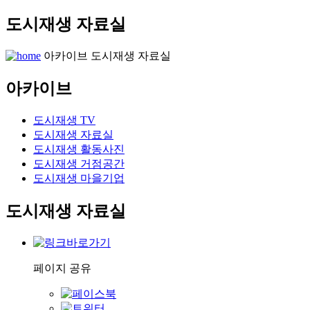
도시재생 자료실
아카이브
도시재생 자료실
아카이브
도시재생 TV
도시재생 자료실
도시재생 활동사진
도시재생 거점공간
도시재생 마을기업
도시재생 자료실
페이지 공유