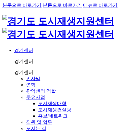
본문으로 바로가기
본문으로 바로가기
메뉴로 바로가기
경기센터
경기센터
경기센터
인사말
연혁
광역센터 역할
주요사업
도시재생대학
도시재생컨설팅
홍보/네트워크
직원 및 업무
오시는 길