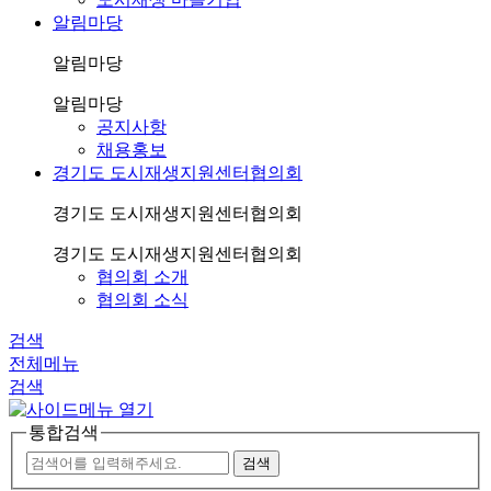
알림마당
알림마당
알림마당
공지사항
채용홍보
경기도 도시재생지원센터협의회
경기도 도시재생지원센터협의회
경기도 도시재생지원센터협의회
협의회 소개
협의회 소식
검색
전체메뉴
검색
통합검색