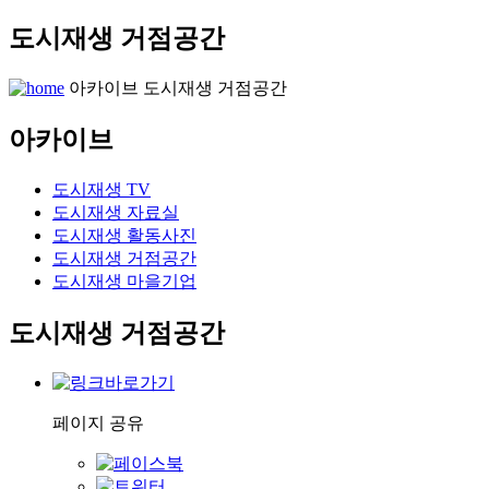
도시재생 거점공간
아카이브
도시재생 거점공간
아카이브
도시재생 TV
도시재생 자료실
도시재생 활동사진
도시재생 거점공간
도시재생 마을기업
도시재생 거점공간
페이지 공유