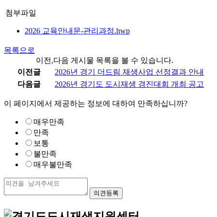
첨부파일
2026 교육안내문-관리과정.hwp
목록으로
이전,다음 게시물 목록을 볼 수 있습니다.
이전글
2026년 경기 더드림 재생사업 선정결과 안내
다음글
2026년 경기도 도시재생 경진대회 개최 공고
이 페이지에서 제공하는 정보에 대하여 만족하십니까?
매우만족
만족
보통
불만족
매우불만족