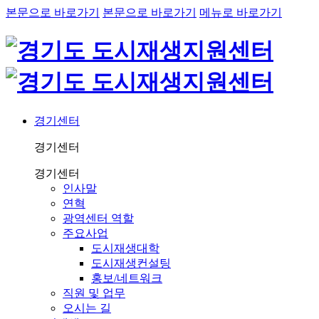
본문으로 바로가기
본문으로 바로가기
메뉴로 바로가기
경기센터
경기센터
경기센터
인사말
연혁
광역센터 역할
주요사업
도시재생대학
도시재생컨설팅
홍보/네트워크
직원 및 업무
오시는 길