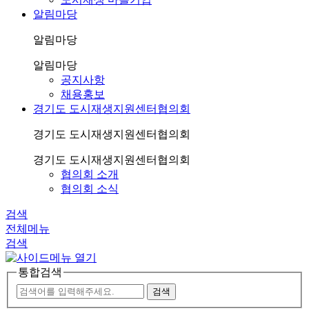
알림마당
알림마당
알림마당
공지사항
채용홍보
경기도 도시재생지원센터협의회
경기도 도시재생지원센터협의회
경기도 도시재생지원센터협의회
협의회 소개
협의회 소식
검색
전체메뉴
검색
통합검색