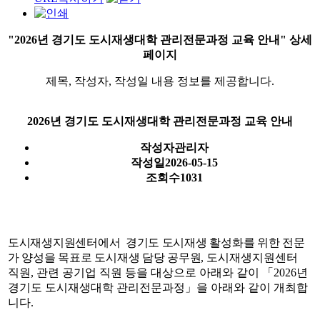
"2026년 경기도 도시재생대학 관리전문과정 교육 안내" 상세
페이지
제목, 작성자, 작성일 내용 정보를 제공합니다.
2026년 경기도 도시재생대학 관리전문과정 교육 안내
작성자
관리자
작성일
2026-05-15
조회수
1031
도시재생지원센터에서 경기도 도시재생 활성화를 위한 전문
가 양성을 목표로 도시재생 담당 공무원
,
도시재생지원센터
직원
,
관련 공기업 직원 등을 대상으로 아래와 같이
「
2026
년
경기도 도시재생대학 관리전문과정
」
을 아래와 같이 개최합
니다.