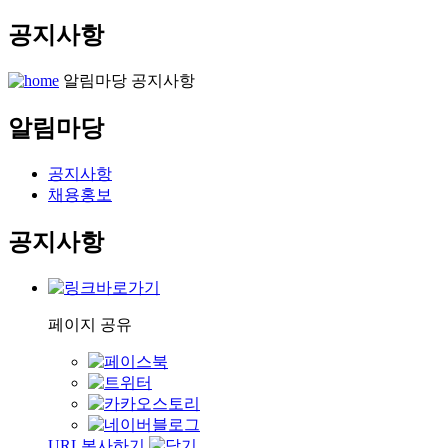
공지사항
알림마당
공지사항
알림마당
공지사항
채용홍보
공지사항
페이지 공유
URL복사하기