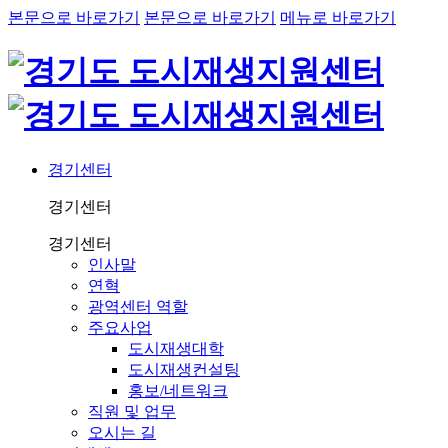
본문으로 바로가기
본문으로 바로가기
메뉴로 바로가기
경기센터
경기센터
경기센터
인사말
연혁
광역센터 역할
주요사업
도시재생대학
도시재생컨설팅
홍보/네트워크
직원 및 업무
오시는 길