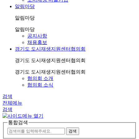
알림마당
알림마당
알림마당
공지사항
채용홍보
경기도 도시재생지원센터협의회
경기도 도시재생지원센터협의회
경기도 도시재생지원센터협의회
협의회 소개
협의회 소식
검색
전체메뉴
검색
통합검색