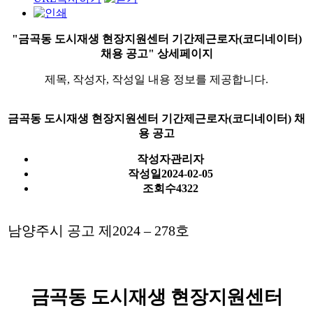
"금곡동 도시재생 현장지원센터 기간제근로자(코디네이터)
채용 공고" 상세페이지
제목, 작성자, 작성일 내용 정보를 제공합니다.
금곡동 도시재생 현장지원센터 기간제근로자(코디네이터) 채
용 공고
작성자
관리자
작성일
2024-02-05
조회수
4322
남양주시 공고 제
2024
–
278
호
금곡동 도시재생 현장지원센터