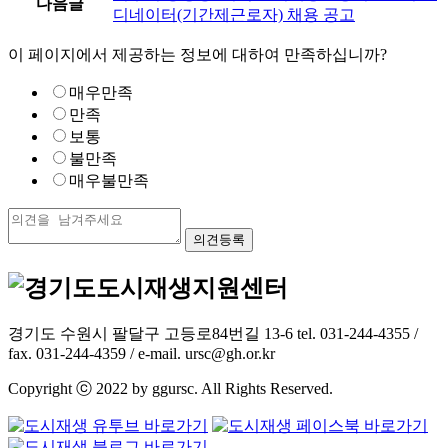
다음글
디네이터(기간제근로자) 채용 공고
이 페이지에서 제공하는 정보에 대하여 만족하십니까?
매우만족
만족
보통
불만족
매우불만족
경기도 수원시 팔달구 고등로84번길 13-6 tel. 031-244-4355 /
fax. 031-244-4359 / e-mail. ursc@gh.or.kr
Copyright ⓒ 2022 by ggursc. All Rights Reserved.