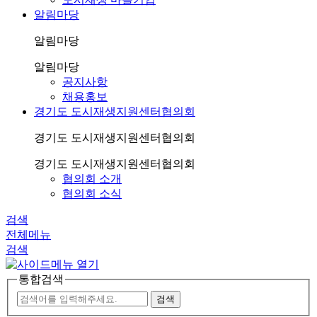
알림마당
알림마당
알림마당
공지사항
채용홍보
경기도 도시재생지원센터협의회
경기도 도시재생지원센터협의회
경기도 도시재생지원센터협의회
협의회 소개
협의회 소식
검색
전체메뉴
검색
통합검색