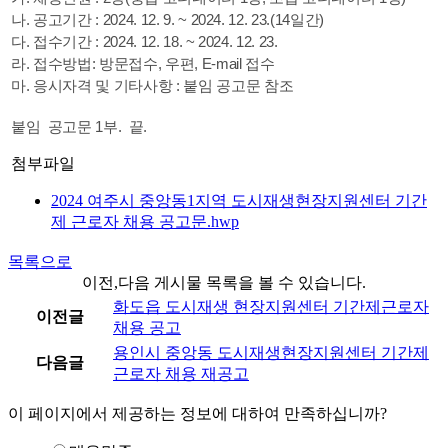
나. 공고기간 : 2024. 12. 9. ~ 2024. 12. 23.(14일간)
다. 접수기간 : 2024. 12. 18. ~ 2024. 12. 23.
라. 접수방법: 방문접수, 우편, E-mail 접수
마. 응시자격 및 기타사항 : 붙임 공고문 참조
붙임 공고문 1부. 끝.
첨부파일
2024 여주시 중앙동1지역 도시재생현장지원센터 기간
제 근로자 채용 공고문.hwp
목록으로
이전,다음 게시물 목록을 볼 수 있습니다.
화도읍 도시재생 현장지원센터 기간제근로자
이전글
채용 공고
용인시 중앙동 도시재생현장지원센터 기간제
다음글
근로자 채용 재공고
이 페이지에서 제공하는 정보에 대하여 만족하십니까?