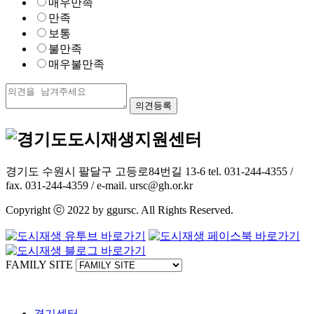
매우만족
만족
보통
불만족
매우불만족
경기도 수원시 팔달구 고등로84번길 13-6 tel. 031-244-4355 /
fax. 031-244-4359 / e-mail. ursc@gh.or.kr
Copyright ⓒ 2022 by ggursc. All Rights Reserved.
FAMILY SITE
경기센터