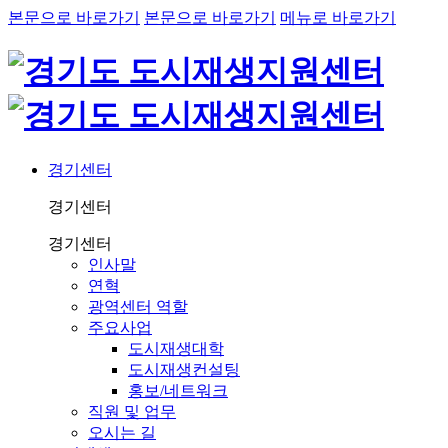
본문으로 바로가기
본문으로 바로가기
메뉴로 바로가기
경기센터
경기센터
경기센터
인사말
연혁
광역센터 역할
주요사업
도시재생대학
도시재생컨설팅
홍보/네트워크
직원 및 업무
오시는 길