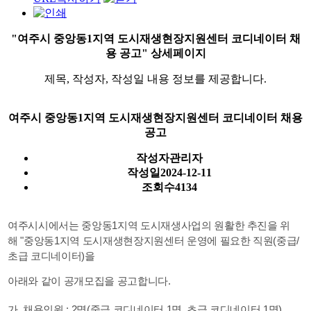
"여주시 중앙동1지역 도시재생현장지원센터 코디네이터 채
용 공고" 상세페이지
제목, 작성자, 작성일 내용 정보를 제공합니다.
여주시 중앙동1지역 도시재생현장지원센터 코디네이터 채용
공고
작성자
관리자
작성일
2024-12-11
조회수
4134
여주시시에서는 중앙동1지역 도시재생사업의 원활한 추진을 위
해 "중앙동1지역 도시재생현장지원센터 운영에 필요한 직원(중급/
초급 코디네이터)을
아래와 같이 공개모집을 공고합니다.
가. 채용인원 : 2명(중급 코디네이터 1명, 초급 코디네이터 1명)