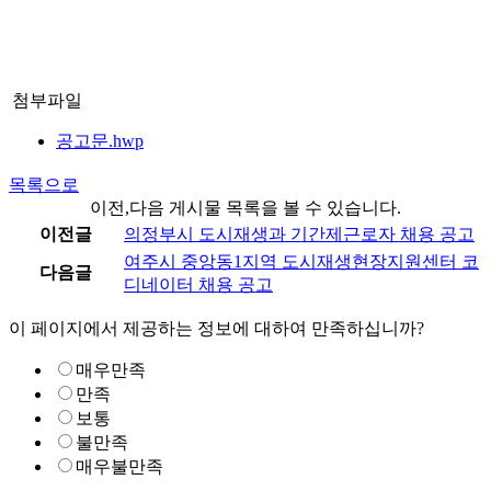
첨부파일
공고문.hwp
목록으로
이전,다음 게시물 목록을 볼 수 있습니다.
이전글
의정부시 도시재생과 기간제근로자 채용 공고
여주시 중앙동1지역 도시재생현장지원센터 코
다음글
디네이터 채용 공고
이 페이지에서 제공하는 정보에 대하여 만족하십니까?
매우만족
만족
보통
불만족
매우불만족