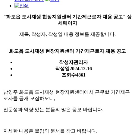
"화도읍 도시재생 현장지원센터 기간제근로자 채용 공고" 상
세페이지
제목, 작성자, 작성일 내용 정보를 제공합니다.
화도읍 도시재생 현장지원센터 기간제근로자 채용 공고
작성자
관리자
작성일
2024-12-16
조회수
4861
남양주 화도읍 도시재생 현장지원센터에서 근무할 기간제근
로자를 공개 모집하오니,
전문성과 역량 있는 분들의 많은 응모 바랍니다.
자세한 내용은 붙임의 문서를 참고 바랍니다.