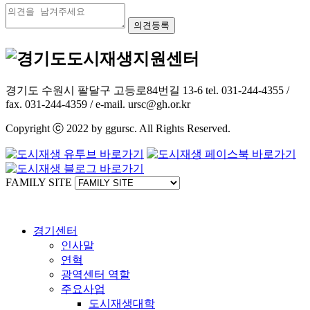
경기도 수원시 팔달구 고등로84번길 13-6 tel. 031-244-4355 /
fax. 031-244-4359 / e-mail. ursc@gh.or.kr
Copyright ⓒ 2022 by ggursc. All Rights Reserved.
FAMILY SITE
경기센터
인사말
연혁
광역센터 역할
주요사업
도시재생대학