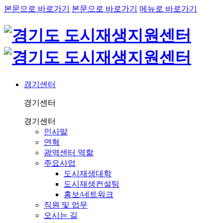
본문으로 바로가기
본문으로 바로가기
메뉴로 바로가기
경기센터
경기센터
경기센터
인사말
연혁
광역센터 역할
주요사업
도시재생대학
도시재생컨설팅
홍보/네트워크
직원 및 업무
오시는 길