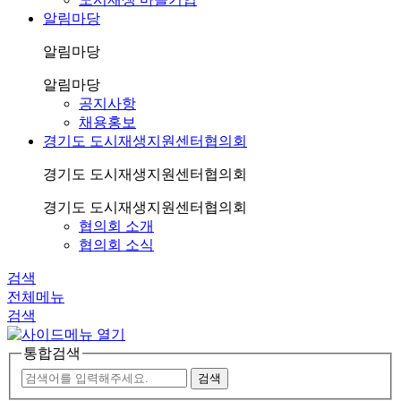
알림마당
알림마당
알림마당
공지사항
채용홍보
경기도 도시재생지원센터협의회
경기도 도시재생지원센터협의회
경기도 도시재생지원센터협의회
협의회 소개
협의회 소식
검색
전체메뉴
검색
통합검색