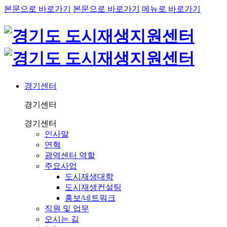
본문으로 바로가기
본문으로 바로가기
메뉴로 바로가기
경기센터
경기센터
경기센터
인사말
연혁
광역센터 역할
주요사업
도시재생대학
도시재생컨설팅
홍보/네트워크
직원 및 업무
오시는 길