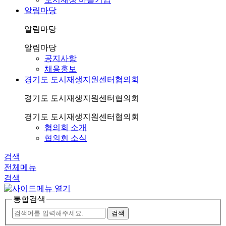
알림마당
알림마당
알림마당
공지사항
채용홍보
경기도 도시재생지원센터협의회
경기도 도시재생지원센터협의회
경기도 도시재생지원센터협의회
협의회 소개
협의회 소식
검색
전체메뉴
검색
통합검색