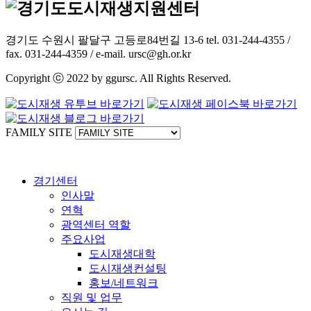
경기도 수원시 팔달구 고등로84번길 13-6 tel. 031-244-4355 /
fax. 031-244-4359 / e-mail. ursc@gh.or.kr
Copyright ⓒ 2022 by ggursc. All Rights Reserved.
FAMILY SITE
경기센터
인사말
연혁
광역센터 역할
주요사업
도시재생대학
도시재생컨설팅
홍보/네트워크
직원 및 업무