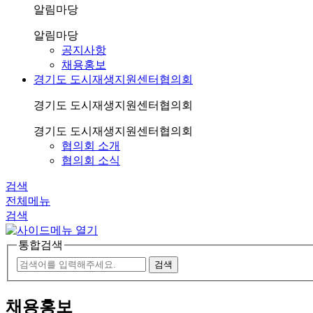
알림마당
알림마당
공지사항
채용홍보
경기도 도시재생지원센터협의회
경기도 도시재생지원센터협의회
경기도 도시재생지원센터협의회
협의회 소개
협의회 소식
검색
전체메뉴
검색
통합검색
채용홍보