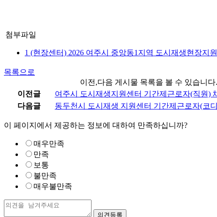
첨부파일
1 (현장센터) 2026 여주시 중앙동1지역 도시재생현장지
목록으로
이전,다음 게시물 목록을 볼 수 있습니다
이전글
여주시 도시재생지원센터 기간제근로자(직원) 
다음글
동두천시 도시재생 지원센터 기간제근로자(코디네
이 페이지에서 제공하는 정보에 대하여 만족하십니까?
매우만족
만족
보통
불만족
매우불만족