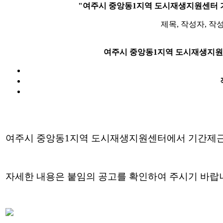
"여주시 중앙동1지역 도시재생지원센터 
제목, 작성자, 작
여주시 중앙동1지역 도시재생지원
여주시 중앙동1지역 도시재생지원센터에서
기간제근
자세한 내용은 붙임의 공고를 확인하여 주시기 바랍