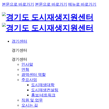
본문으로 바로가기
본문으로 바로가기
메뉴로 바로가기
경기센터
경기센터
경기센터
인사말
연혁
광역센터 역할
주요사업
도시재생대학
도시재생컨설팅
홍보/네트워크
직원 및 업무
오시는 길