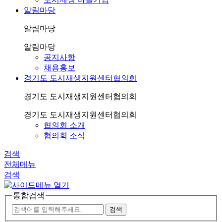
알림마당
알림마당
알림마당
공지사항
채용홍보
경기도 도시재생지원센터협의회
경기도 도시재생지원센터협의회
경기도 도시재생지원센터협의회
협의회 소개
협의회 소식
검색
전체메뉴
검색
통합검색