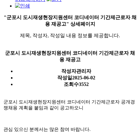
"군포시 도시재생현장지원센터 코디네이터 기간제근로자 채
용 재공고" 상세페이지
제목, 작성자, 작성일 내용 정보를 제공합니다.
군포시 도시재생현장지원센터 코디네이터 기간제근로자 채
용 재공고
작성자
관리자
작성일
2025-06-02
조회수
3552
군포시 도시재생현장지원센터 코디네이터 기간제근로자 공개경
쟁채용 계획을 붙임과 같이 공고하오니
관심 있으신 분께서는 많은 참여 바랍니다.