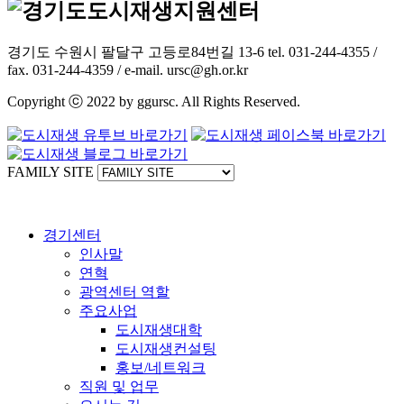
경기도 수원시 팔달구 고등로84번길 13-6 tel. 031-244-4355 /
fax. 031-244-4359 / e-mail. ursc@gh.or.kr
Copyright ⓒ 2022 by ggursc. All Rights Reserved.
FAMILY SITE
경기센터
인사말
연혁
광역센터 역할
주요사업
도시재생대학
도시재생컨설팅
홍보/네트워크
직원 및 업무